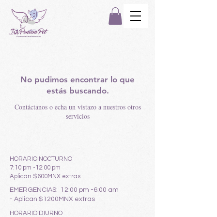
No pudimos encontrar lo que
estás buscando.
Contáctanos o echa un vistazo a nuestros otros
servicios
HORARIO NOCTURNO
7:10 pm -12:00 pm
Aplican $600MNX extras
EMERGENCIAS: 12:00 pm
-6:00 am
-
Aplican $1200MNX extras
HORARIO DIURNO