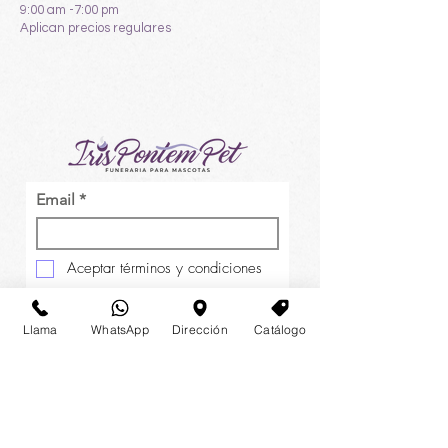
9:00 am -7:00 pm
Aplican precios regulares
Email
Aceptar términos y condiciones
Enviar
Llama
WhatsApp
Dirección
Catálogo