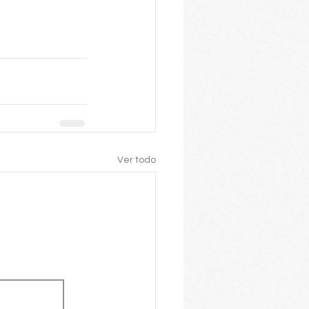
Ver todo