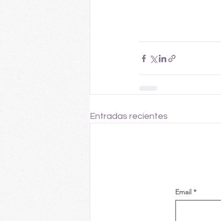
Entradas recientes
Email