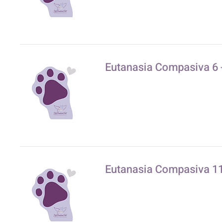
Eutanasia Compasiva 6 -
Eutanasia Compasiva 11