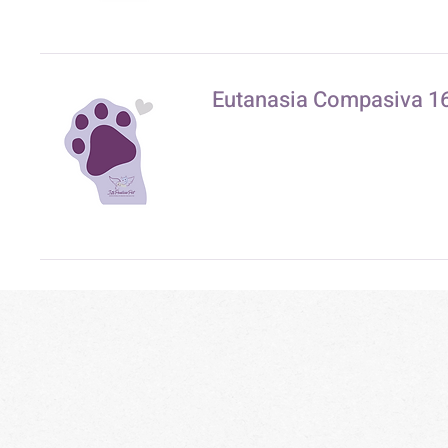
Eutanasia Compasiva 16