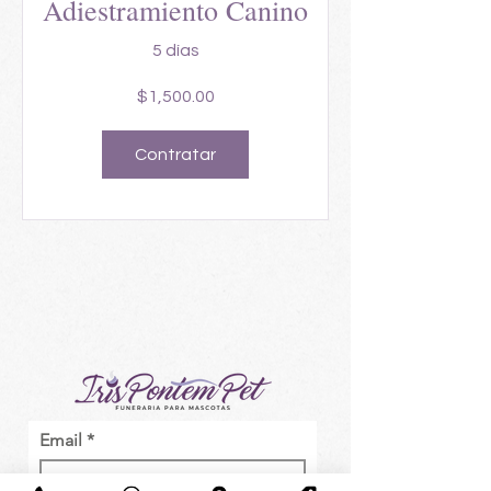
Adiestramiento Canino
5 días
$1,500.00
Contratar
Email