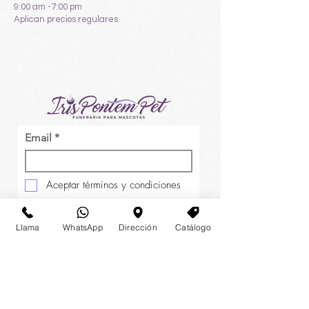
9:00 am -7:00 pm
Aplican precios regulares
Email
Aceptar términos y condiciones
Enviar
Llama
WhatsApp
Dirección
Catálogo