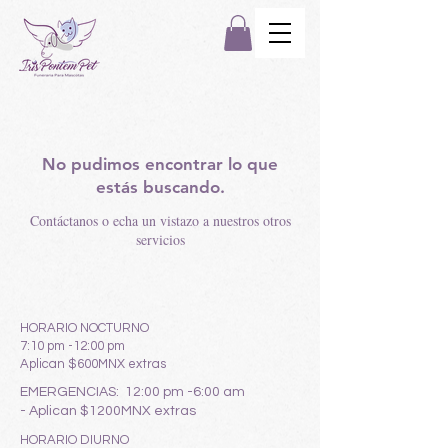
No pudimos encontrar lo que
estás buscando.
Contáctanos o echa un vistazo a nuestros otros
servicios
HORARIO NOCTURNO
7:10 pm -12:00 pm
Aplican $600MNX extras
EMERGENCIAS: 12:00 pm
-6:00 am
-
Aplican $1200MNX extras
HORARIO DIURNO