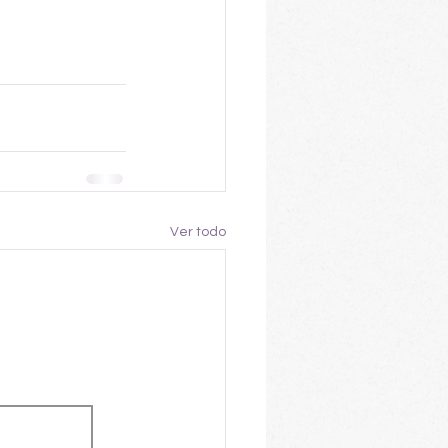
Ver todo