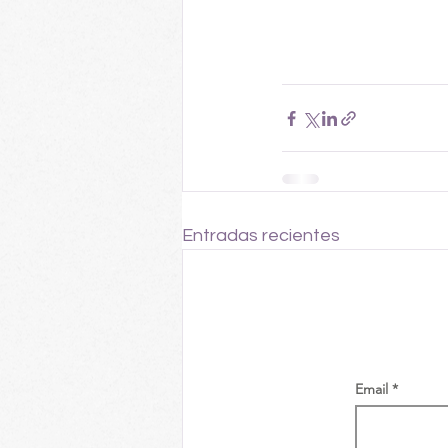
Entradas recientes
Email