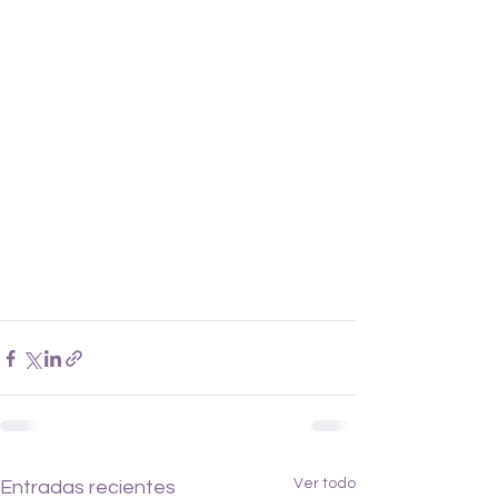
Ver todo
Entradas recientes