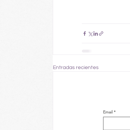
Entradas recientes
Email