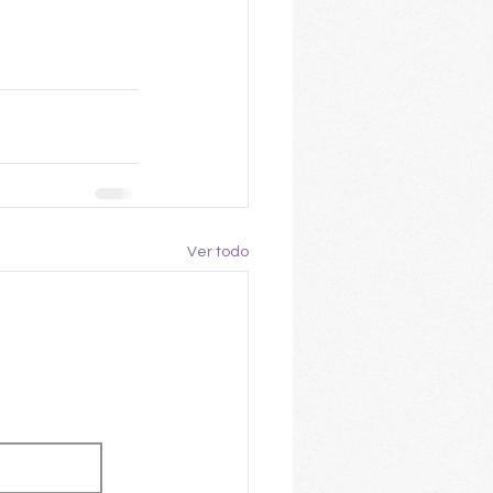
Ver todo