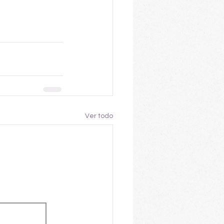
Ver todo