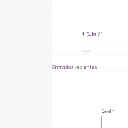
Entradas recientes
Email