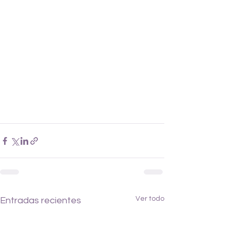
Ver todo
Entradas recientes