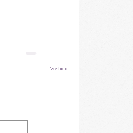
Ver todo