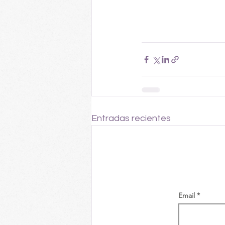
Entradas recientes
Email