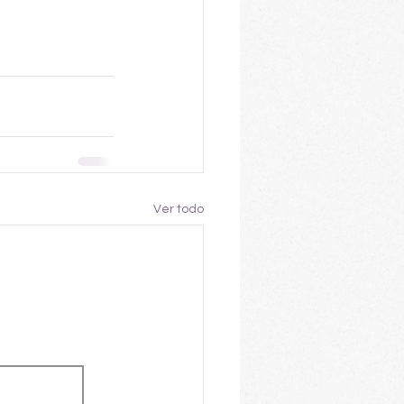
Ver todo