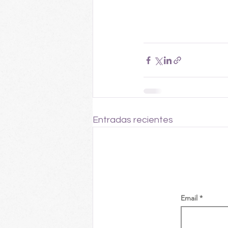
Entradas recientes
Email