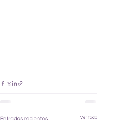
Ver todo
Entradas recientes